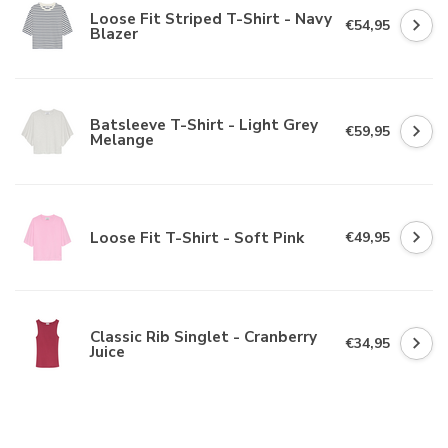
Loose Fit Striped T-Shirt - Navy
€54,95
Blazer
Batsleeve T-Shirt - Light Grey
€59,95
Melange
Loose Fit T-Shirt - Soft Pink
€49,95
Classic Rib Singlet - Cranberry
€34,95
Juice