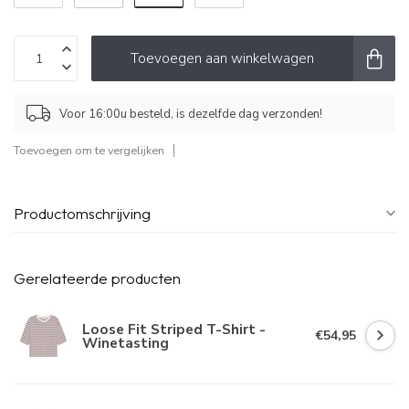
Toevoegen aan winkelwagen
Voor 16:00u besteld, is dezelfde dag verzonden!
Toevoegen om te vergelijken
Productomschrijving
Gerelateerde producten
Loose Fit Striped T-Shirt -
€54,95
Winetasting