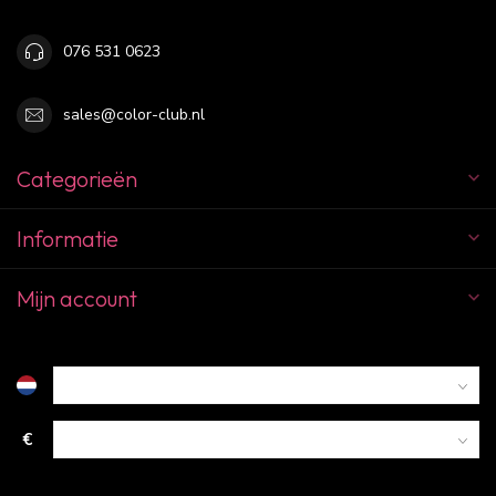
076 531 0623
sales@color-club.nl
Categorieën
Informatie
Mijn account
€