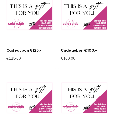
Cadeaubon €125,-
Cadeaubon €100,-
€125,00
€100,00