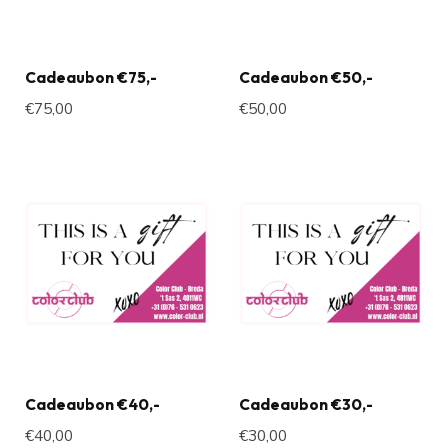
Cadeaubon €75,-
Cadeaubon €50,-
€75,00
€50,00
Cadeaubon €40,-
Cadeaubon €30,-
€40,00
€30,00