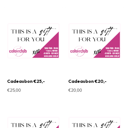
Cadeaubon €25,-
Cadeaubon €20,-
€25,00
€20,00