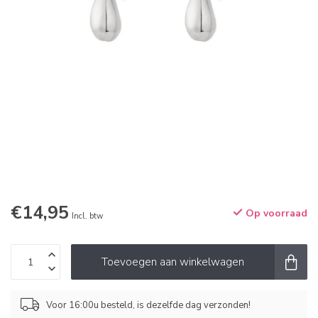
€14,95
Op voorraad
Incl. btw
Toevoegen aan winkelwagen
Voor 16:00u besteld, is dezelfde dag verzonden!