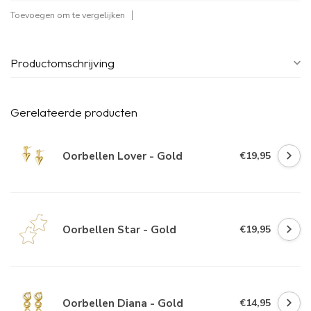
Toevoegen om te vergelijken
Productomschrijving
Gerelateerde producten
Oorbellen Lover - Gold
€19,95
Oorbellen Star - Gold
€19,95
Oorbellen Diana - Gold
€14,95