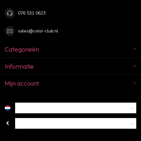
076 531 0623
sales@color-club.nl
Categorieën
Informatie
Mijn account
€