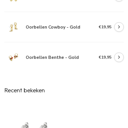
Oorbellen Cowboy - Gold
€19,95
Oorbellen Benthe - Gold
€19,95
Recent bekeken