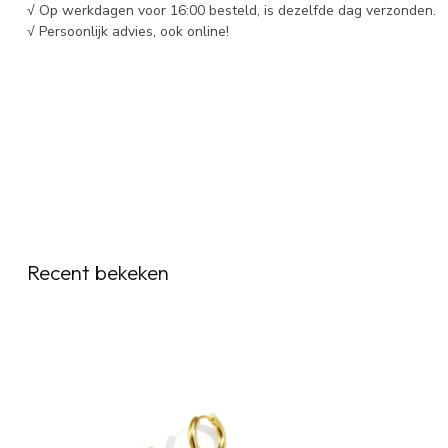
√ Op werkdagen voor 16:00 besteld, is dezelfde dag verzonden.
√ Persoonlijk advies, ook online!
Recent bekeken