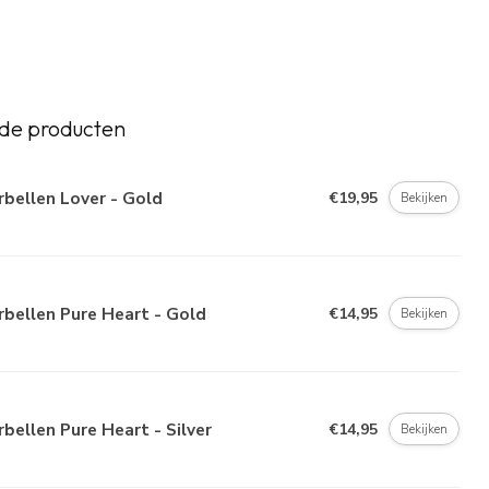
de producten
bellen Lover - Gold
€19,95
Bekijken
bellen Pure Heart - Gold
€14,95
Bekijken
bellen Pure Heart - Silver
€14,95
Bekijken