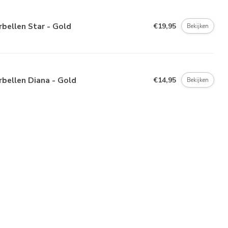
bellen Star - Gold
€19,95
Bekijken
bellen Diana - Gold
€14,95
Bekijken