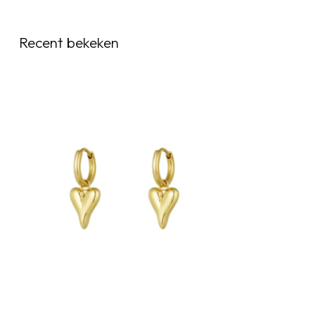
Recent bekeken