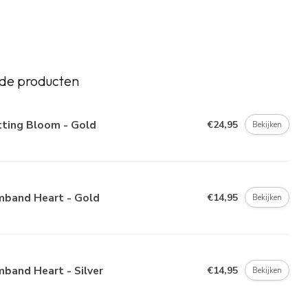
de producten
tting Bloom - Gold
€24,95
Bekijken
mband Heart - Gold
€14,95
Bekijken
band Heart - Silver
€14,95
Bekijken