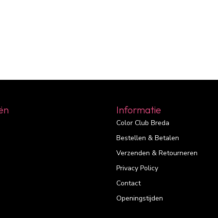
ën
Informatie
Color Club Breda
Bestellen & Betalen
Verzenden & Retourneren
Privacy Policy
Contact
Openingstijden