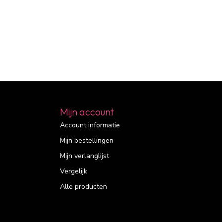
Mijn account
Account informatie
Mijn bestellingen
Mijn verlanglijst
Vergelijk
Alle producten