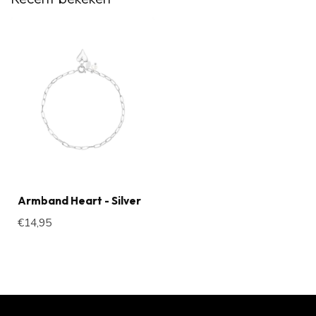
Armband Heart - Silver
€14,95