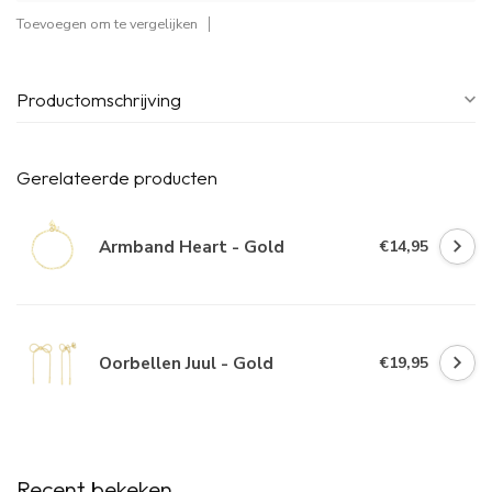
Toevoegen om te vergelijken
Productomschrijving
Gerelateerde producten
Armband Heart - Gold
€14,95
Oorbellen Juul - Gold
€19,95
Recent bekeken