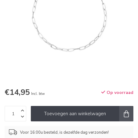
€14,95
Op voorraad
Incl. btw
Toevoegen aan winkelwagen
Voor 16:00u besteld, is dezelfde dag verzonden!