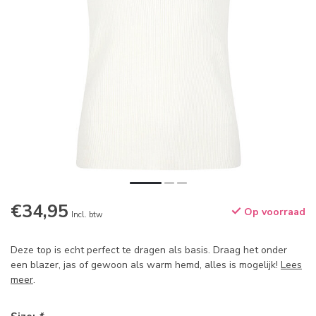
€34,95
Op voorraad
Incl. btw
Deze top is echt perfect te dragen als basis. Draag het onder
een blazer, jas of gewoon als warm hemd, alles is mogelijk!
Lees
meer
.