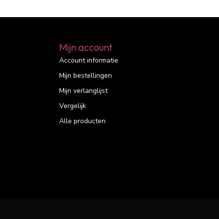
Mijn account
Account informatie
Mijn bestellingen
Mijn verlanglijst
Vergelijk
Alle producten