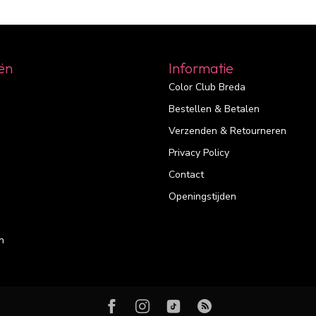
ën
Informatie
Color Club Breda
Bestellen & Betalen
Verzenden & Retourneren
Privacy Policy
Contact
Openingstijden
n