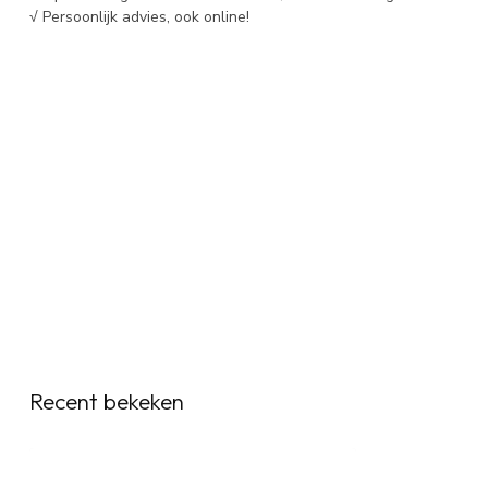
√ Persoonlijk advies, ook online!
Recent bekeken