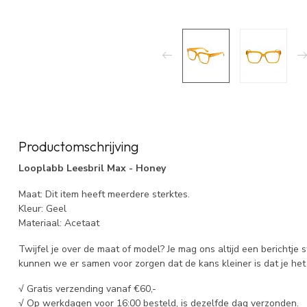
Productomschrijving
Looplabb Leesbril Max - Honey
Maat: Dit item heeft meerdere sterktes.
Kleur: Geel
Materiaal: Acetaat
Twijfel je over de maat of model? Je mag ons altijd een berichtje 
kunnen we er samen voor zorgen dat de kans kleiner is dat je het 
√ Gratis verzending vanaf €60,-
√ Op werkdagen voor 16:00 besteld, is dezelfde dag verzonden.