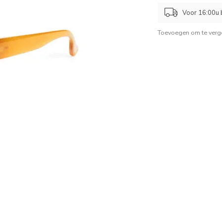
Voor 16:00u b
Toevoegen om te verge