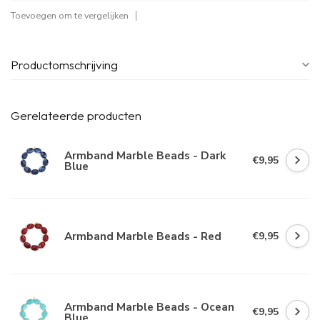
Toevoegen om te vergelijken
Productomschrijving
Gerelateerde producten
Armband Marble Beads - Dark
€9,95
Blue
Armband Marble Beads - Red
€9,95
Armband Marble Beads - Ocean
€9,95
Blue