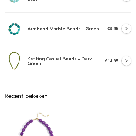
Armband Marble Beads - Green
€9,95
Ketting Casual Beads - Dark
€14,95
Green
Recent bekeken