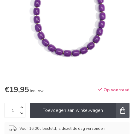
€19,95
Op voorraad
Incl. btw
Toevoegen aan winkelwagen
Voor 16:00u besteld, is dezelfde dag verzonden!