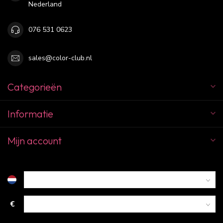
Nederland
076 531 0623
sales@color-club.nl
Categorieën
Informatie
Mijn account
€