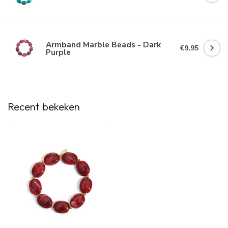
Armband Marble Beads - Dark
€9,95
Purple
Recent bekeken