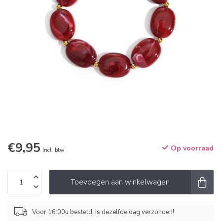
€9,95
Op voorraad
Incl. btw
Toevoegen aan winkelwagen
Voor 16:00u besteld, is dezelfde dag verzonden!