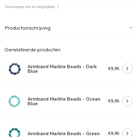
Toevoegen om te vergelijken
Productomschrijving
Gerelateerde producten
Armband Marble Beads - Dark
€9,95
Blue
Armband Marble Beads - Ocean
€9,95
Blue
Armband Marble Beads - Green
€9,95