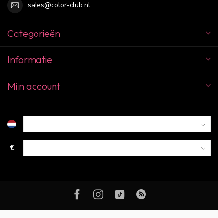
sales@color-club.nl
Categorieën
Informatie
Mijn account
€