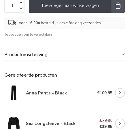
Toevoegen aan winkelwagen
Voor 16:00u besteld, is dezelfde dag verzonden!
Toevoegen om te vergelijken
Productomschrijving
Gerelateerde producten
Anna Pants - Black
€109,95
€79,95
Sisi Longsleeve - Black
€39,95