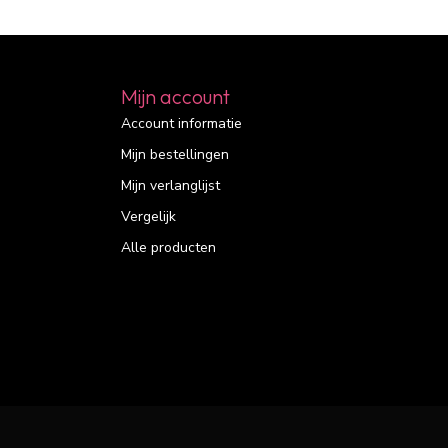
Mijn account
Account informatie
Mijn bestellingen
Mijn verlanglijst
Vergelijk
Alle producten