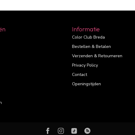
ën
Informatie
Color Club Breda
Bestellen & Betalen
Verzenden & Retourneren
Privacy Policy
Contact
Openingstijden
n