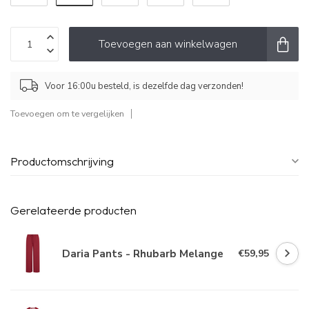
Toevoegen aan winkelwagen
Voor 16:00u besteld, is dezelfde dag verzonden!
Toevoegen om te vergelijken
Productomschrijving
Gerelateerde producten
Daria Pants - Rhubarb Melange
€59,95