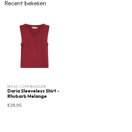
Recent bekeken
MOSS COPENHAGEN
Daria Sleeveless Shirt -
Rhubarb Melange
€39,95