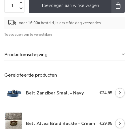
Toevoegen aan winkelwagen
Voor 16:00u besteld, is dezelfde dag verzonden!
Toevoegen om te vergelijken
Productomschrijving
Gerelateerde producten
Belt Zanzibar Small - Navy
€24,95
Belt Altea Braid Buckle - Cream
€29,95