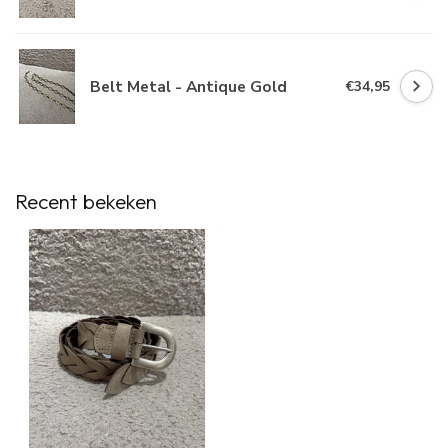
Belt Metal - Antique Gold
€34,95
Recent bekeken