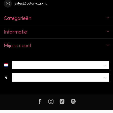
sales@color-club.nl
Categorieën
Informatie
Mijn account
€