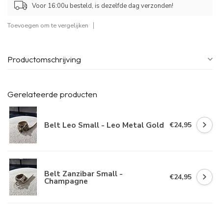
Voor 16:00u besteld, is dezelfde dag verzonden!
Toevoegen om te vergelijken
Productomschrijving
Gerelateerde producten
Belt Leo Small - Leo Metal Gold
€24,95
Belt Zanzibar Small -
€24,95
Champagne