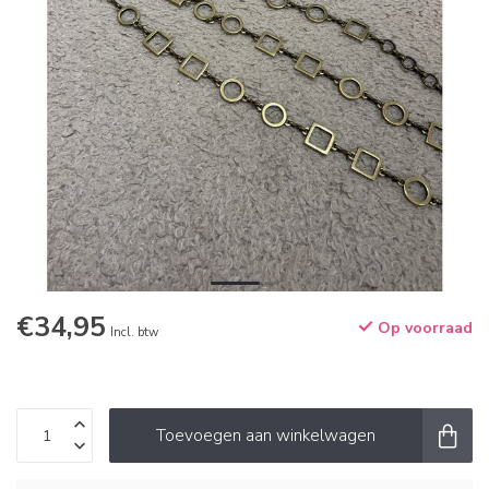
€34,95
Op voorraad
Incl. btw
Toevoegen aan winkelwagen