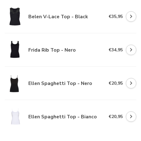
Belen V-Lace Top - Black
€35,95
Frida Rib Top - Nero
€34,95
Ellen Spaghetti Top - Nero
€20,95
Ellen Spaghetti Top - Bianco
€20,95