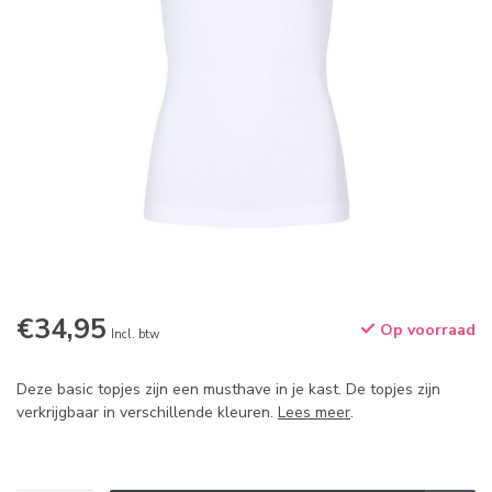
€34,95
Op voorraad
Incl. btw
Deze basic topjes zijn een musthave in je kast. De topjes zijn
verkrijgbaar in verschillende kleuren.
Lees meer
.