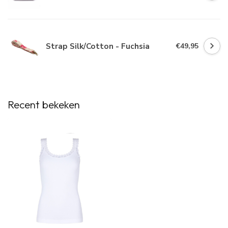
Strap Silk/Cotton - Fuchsia
€49,95
Recent bekeken