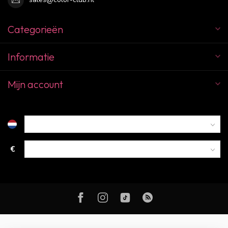
Categorieën
Informatie
Mijn account
€