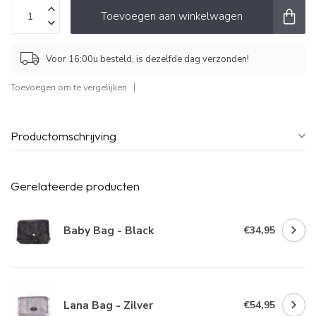
Toevoegen aan winkelwagen
Voor 16:00u besteld, is dezelfde dag verzonden!
Toevoegen om te vergelijken
Productomschrijving
Gerelateerde producten
Baby Bag - Black
€34,95
Lana Bag - Zilver
€54,95