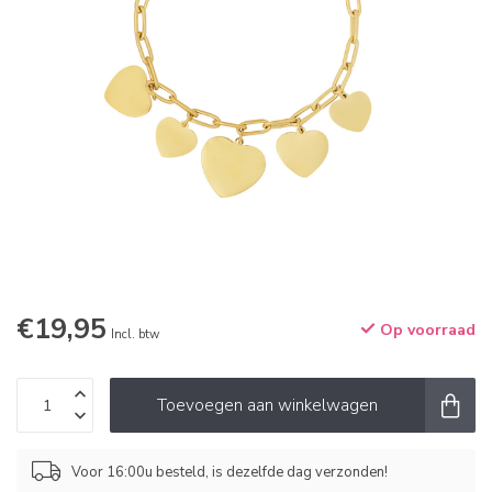
€19,95
Op voorraad
Incl. btw
Toevoegen aan winkelwagen
Voor 16:00u besteld, is dezelfde dag verzonden!