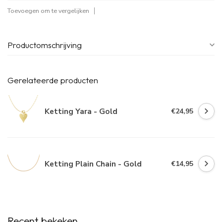
Toevoegen om te vergelijken
Productomschrijving
Gerelateerde producten
Ketting Yara - Gold
€24,95
Ketting Plain Chain - Gold
€14,95
Recent bekeken