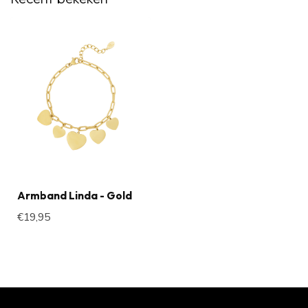
Armband Linda - Gold
€19,95