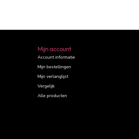
Mijn account
Account informatie
Mijn bestellingen
Mijn verlanglijst
Vergelijk
Alle producten