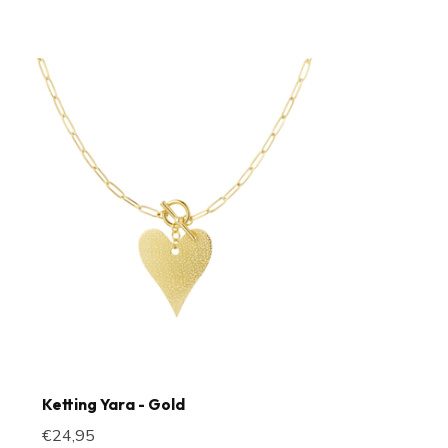
Ketting Yara - Gold
€24,95