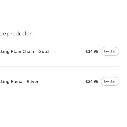
de producten
ting Plain Chain - Gold
€14,95
Bekijken
ting Elena - Silver
€24,95
Bekijken