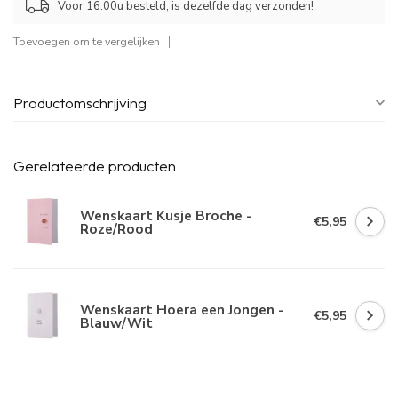
Voor 16:00u besteld, is dezelfde dag verzonden!
Toevoegen om te vergelijken
Productomschrijving
Gerelateerde producten
Wenskaart Kusje Broche -
€5,95
Roze/Rood
Wenskaart Hoera een Jongen -
€5,95
Blauw/Wit