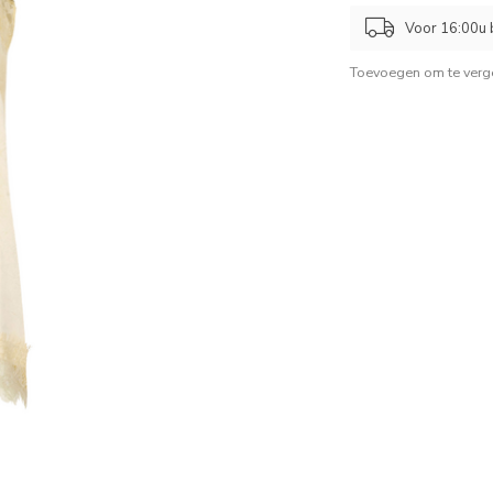
Voor 16:00u b
Toevoegen om te verge