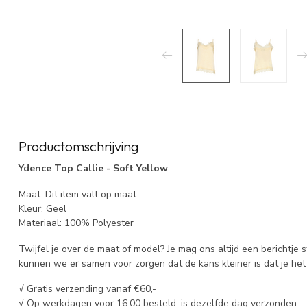
Productomschrijving
Ydence Top Callie - Soft Yellow
Maat: Dit item valt op maat.
Kleur: Geel
Materiaal: 100% Polyester
Twijfel je over de maat of model? Je mag ons altijd een berichtje 
kunnen we er samen voor zorgen dat de kans kleiner is dat je het 
√ Gratis verzending vanaf €60,-
√ Op werkdagen voor 16:00 besteld, is dezelfde dag verzonden.