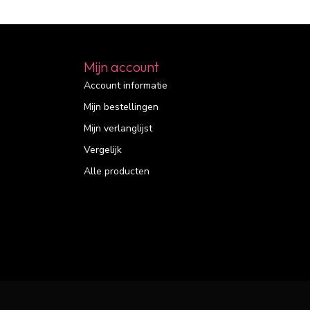
Mijn account
Account informatie
Mijn bestellingen
Mijn verlanglijst
Vergelijk
Alle producten