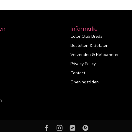
ën
Informatie
Color Club Breda
Bestellen & Betalen
Verzenden & Retourneren
Privacy Policy
Contact
Openingstijden
n