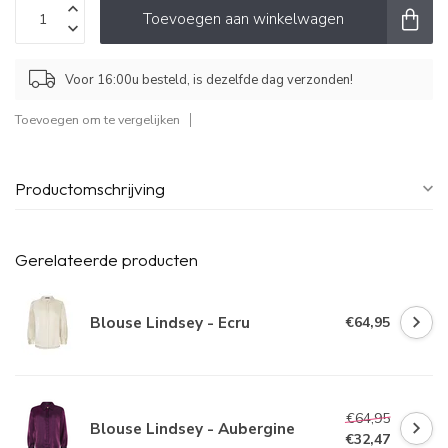
Toevoegen aan winkelwagen
Voor 16:00u besteld, is dezelfde dag verzonden!
Toevoegen om te vergelijken
Productomschrijving
Gerelateerde producten
Blouse Lindsey - Ecru
€64,95
€64,95
Blouse Lindsey - Aubergine
€32,47