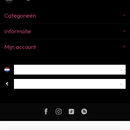
Categorieën
Informatie
Mijn account
€