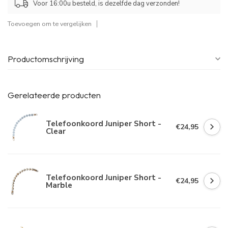
Voor 16:00u besteld, is dezelfde dag verzonden!
Toevoegen om te vergelijken
Productomschrijving
Gerelateerde producten
Telefoonkoord Juniper Short -
€24,95
Clear
Telefoonkoord Juniper Short -
€24,95
Marble