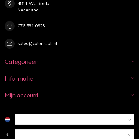
4811 WC Breda
Nederland
076 531 0623
sales@color-club.nl
Categorieën
Informatie
Mijn account
€