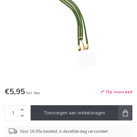
€5,95
Op voorraad
Incl. btw
Toevoegen aan winkelwagen
Voor 16:00u besteld, is dezelfde dag verzonden!