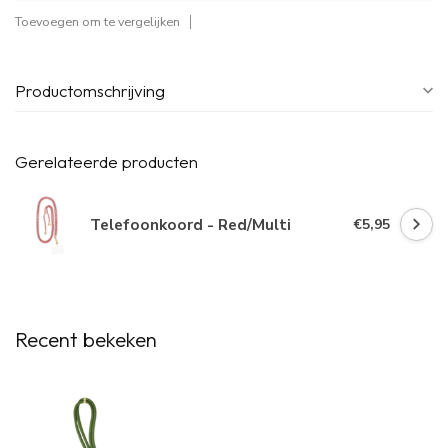
Toevoegen om te vergelijken
Productomschrijving
Gerelateerde producten
Telefoonkoord - Red/Multi
€5,95
Recent bekeken