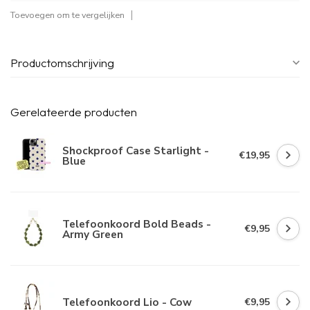
Toevoegen om te vergelijken
Productomschrijving
Gerelateerde producten
Shockproof Case Starlight -
€19,95
Blue
Telefoonkoord Bold Beads -
€9,95
Army Green
Telefoonkoord Lio - Cow
€9,95