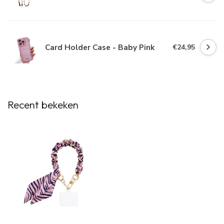
Card Holder Case - Baby Pink
€24,95
Recent bekeken