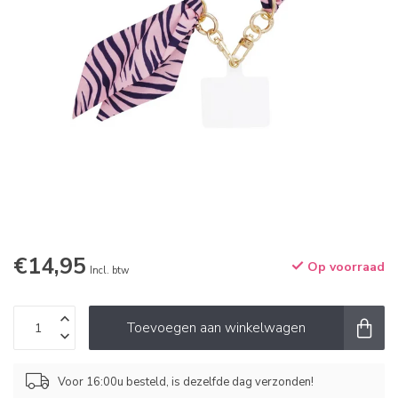
€14,95
Op voorraad
Incl. btw
Toevoegen aan winkelwagen
Voor 16:00u besteld, is dezelfde dag verzonden!