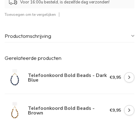
Voor 16:00u besteld, is dezelfde dag verzonden!
Toevoegen om te vergelijken
Productomschrijving
Gerelateerde producten
Telefoonkoord Bold Beads - Dark
€9,95
Blue
Telefoonkoord Bold Beads -
€9,95
Brown