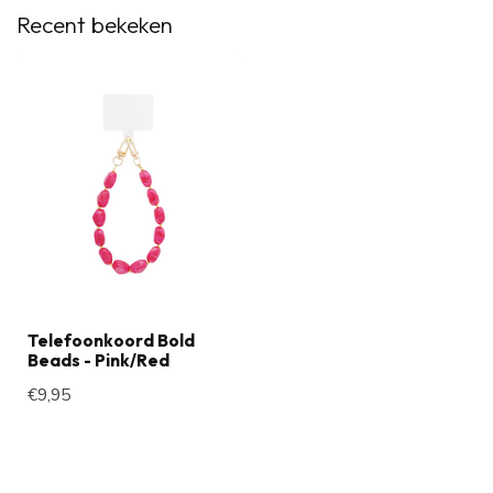
Recent bekeken
Telefoonkoord Bold
Beads - Pink/Red
€9,95