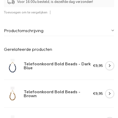
Voor 16:00u besteld, is dezelfde dag verzonden!
Toevoegen om te vergelijken
Productomschrijving
Gerelateerde producten
Telefoonkoord Bold Beads - Dark
€9,95
Blue
Telefoonkoord Bold Beads -
€9,95
Brown