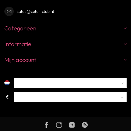
sales@color-club.nl
Categorieën
Informatie
Mijn account
€