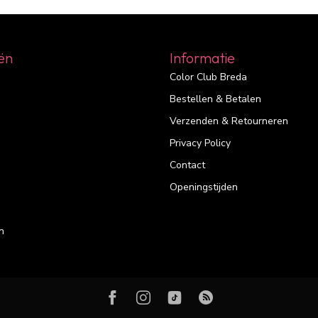
ën
Informatie
Color Club Breda
Bestellen & Betalen
Verzenden & Retourneren
Privacy Policy
Contact
Openingstijden
n