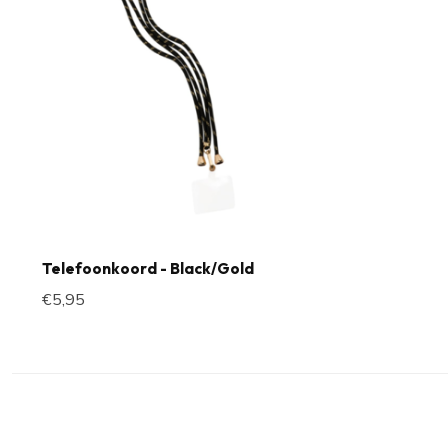
Telefoonkoord - Black/Gold
€5,95