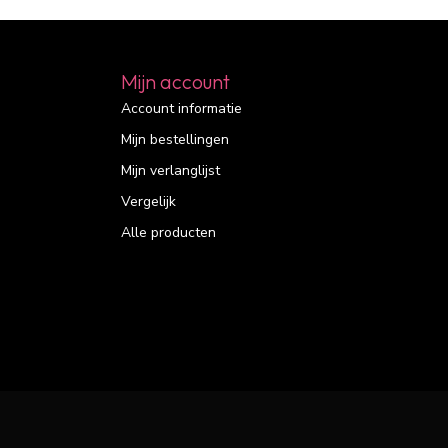
Mijn account
Account informatie
Mijn bestellingen
Mijn verlanglijst
Vergelijk
Alle producten