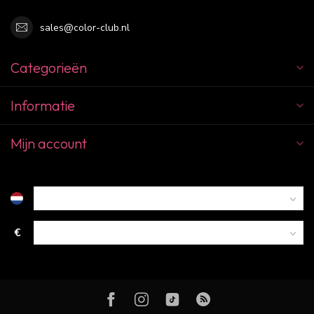
sales@color-club.nl
Categorieën
Informatie
Mijn account
€