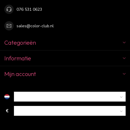
076 531 0623
sales@color-club.nl
Categorieën
Informatie
Mijn account
€