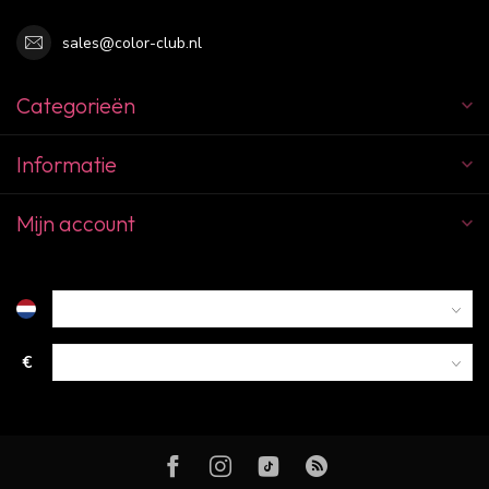
sales@color-club.nl
Categorieën
Informatie
Mijn account
€