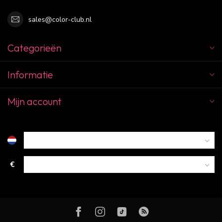
sales@color-club.nl
Categorieën
Informatie
Mijn account
€