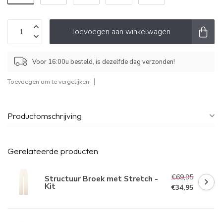
Toevoegen aan winkelwagen
Voor 16:00u besteld, is dezelfde dag verzonden!
Toevoegen om te vergelijken
Productomschrijving
Gerelateerde producten
€69,95
Structuur Broek met Stretch -
Kit
€34,95