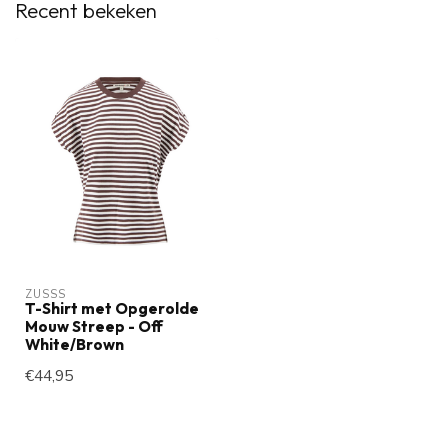
Recent bekeken
ZUSSS
T-Shirt met Opgerolde
Mouw Streep - Off
White/Brown
€44,95