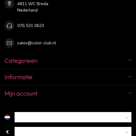
4811 WC Breda
Nederland
076 531 0623
sales@color-club.nl
Categorieën
Informatie
Mijn account
€