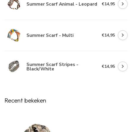
Summer Scarf Animal - Leopard
€14,95
Summer Scarf - Multi
€14,95
Summer Scarf Stripes -
€14,95
Black/White
Recent bekeken