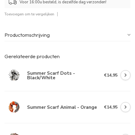
Voor 16:00u besteld, is dezelfde dag verzonden!
Toevoegen om te vergelijken
Productomschrijving
Gerelateerde producten
Summer Scarf Dots -
€14,95
Black/White
Summer Scarf Animal - Orange
€14,95