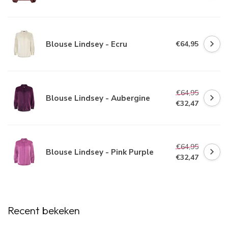
Blouse Lindsey - Ecru
€64,95
€64,95
Blouse Lindsey - Aubergine
€32,47
€64,95
Blouse Lindsey - Pink Purple
€32,47
Recent bekeken