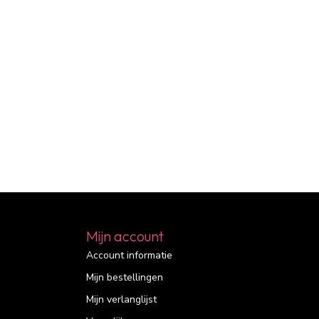
Mijn account
Account informatie
Mijn bestellingen
Mijn verlanglijst