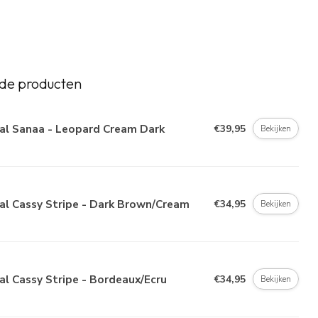
de producten
al Sanaa - Leopard Cream Dark
€39,95
Bekijken
al Cassy Stripe - Dark Brown/Cream
€34,95
Bekijken
al Cassy Stripe - Bordeaux/Ecru
€34,95
Bekijken