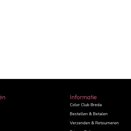
ën
Informatie
Color Club Breda
Bestellen & Betalen
Verzenden & Retourneren