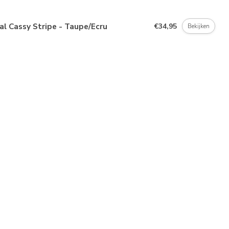
al Cassy Stripe - Taupe/Ecru
€34,95
Bekijken