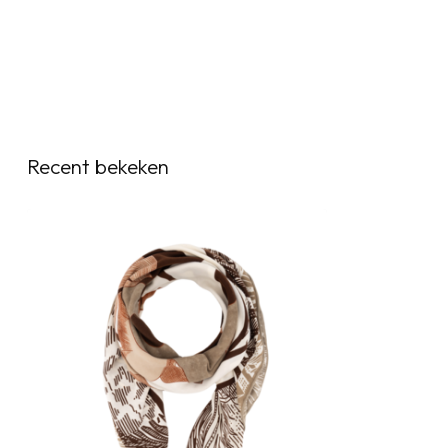
Recent bekeken