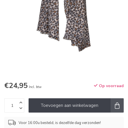
€24,95
Op voorraad
Incl. btw
Toevoegen aan winkelwagen
Voor 16:00u besteld, is dezelfde dag verzonden!