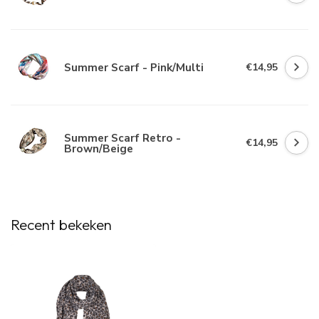
Summer Scarf - Pink/Multi
€14,95
Summer Scarf Retro -
€14,95
Brown/Beige
Recent bekeken