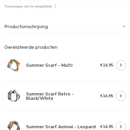
Toevoegen om te vergelijken
Productomschrijving
Gerelateerde producten
Summer Scarf - Multi
€14,95
Summer Scarf Retro -
€14,95
Black/White
Summer Scarf Animal - Leopard
€14,95