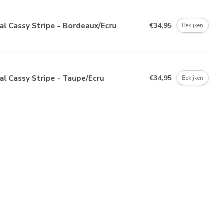
al Cassy Stripe - Bordeaux/Ecru
€34,95
Bekijken
al Cassy Stripe - Taupe/Ecru
€34,95
Bekijken