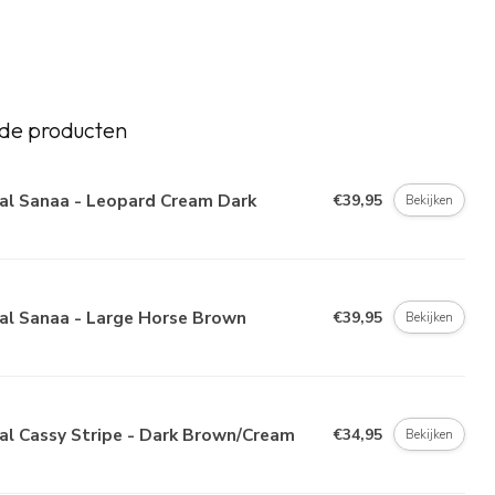
de producten
al Sanaa - Leopard Cream Dark
€39,95
Bekijken
al Sanaa - Large Horse Brown
€39,95
Bekijken
al Cassy Stripe - Dark Brown/Cream
€34,95
Bekijken