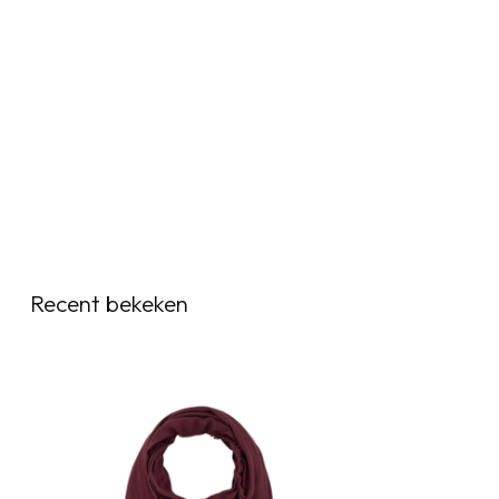
Recent bekeken