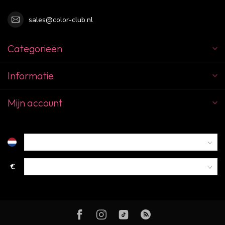
sales@color-club.nl
Categorieën
Informatie
Mijn account
€