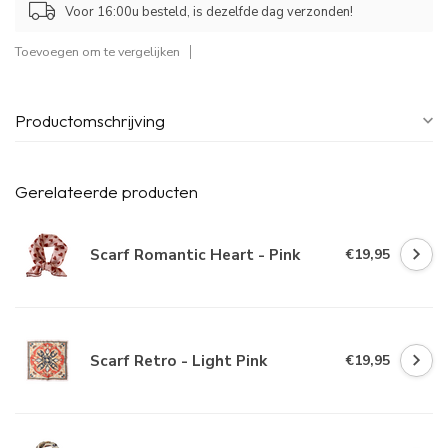
Voor 16:00u besteld, is dezelfde dag verzonden!
Toevoegen om te vergelijken
Productomschrijving
Gerelateerde producten
Scarf Romantic Heart - Pink
€19,95
Scarf Retro - Light Pink
€19,95