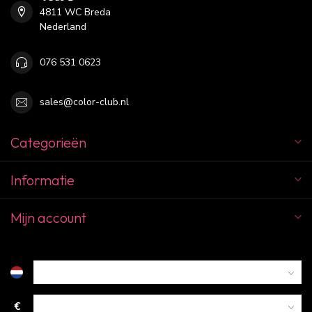
4811 WC Breda
Nederland
076 531 0623
sales@color-club.nl
Categorieën
Informatie
Mijn account
€