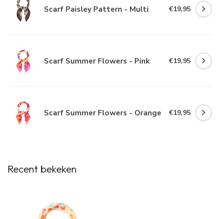
Scarf Paisley Pattern - Multi
€19,95
Scarf Summer Flowers - Pink
€19,95
Scarf Summer Flowers - Orange
€19,95
Recent bekeken