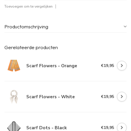
Toevoegen om te vergelijken
Productomschrijving
Gerelateerde producten
Scarf Flowers - Orange
€19,95
Scarf Flowers - White
€19,95
Scarf Dots - Black
€19,95