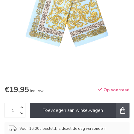
€19,95
Op voorraad
Incl. btw
Toevoegen aan winkelwagen
Voor 16:00u besteld, is dezelfde dag verzonden!