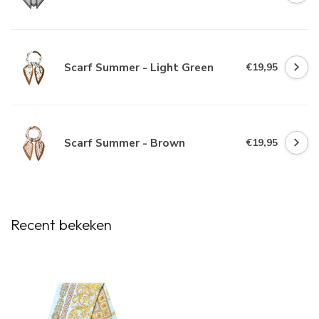
Scarf Summer - Light Green
€19,95
Scarf Summer - Brown
€19,95
Recent bekeken