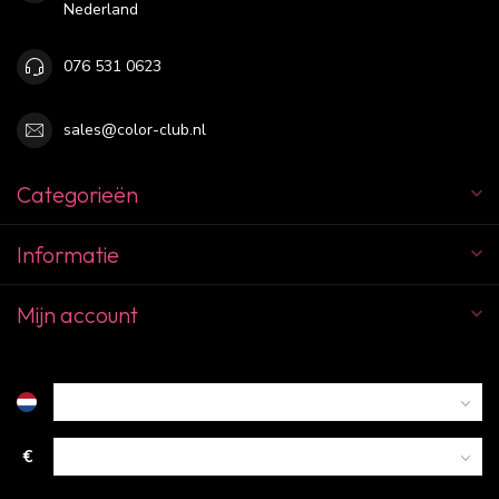
Nederland
076 531 0623
sales@color-club.nl
Categorieën
Informatie
Mijn account
€