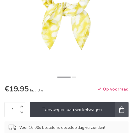
€19,95
Op voorraad
Incl. btw
Toevoegen aan winkelwagen
Voor 16:00u besteld, is dezelfde dag verzonden!