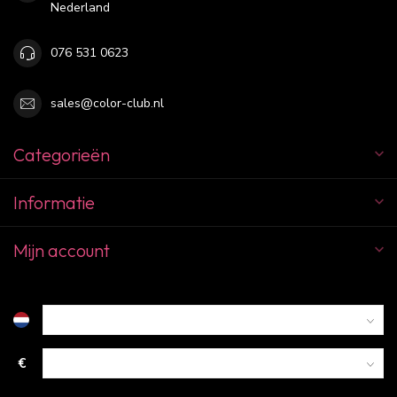
Nederland
076 531 0623
sales@color-club.nl
Categorieën
Informatie
Mijn account
€