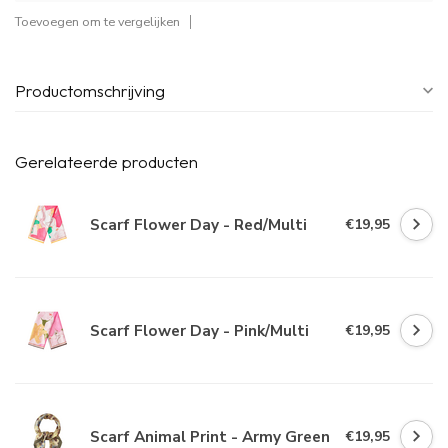
Toevoegen om te vergelijken
Productomschrijving
Gerelateerde producten
Scarf Flower Day - Red/Multi
€19,95
Scarf Flower Day - Pink/Multi
€19,95
Scarf Animal Print - Army Green
€19,95