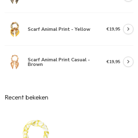
Scarf Animal Print - Yellow
€19,95
Scarf Animal Print Casual -
€19,95
Brown
Recent bekeken