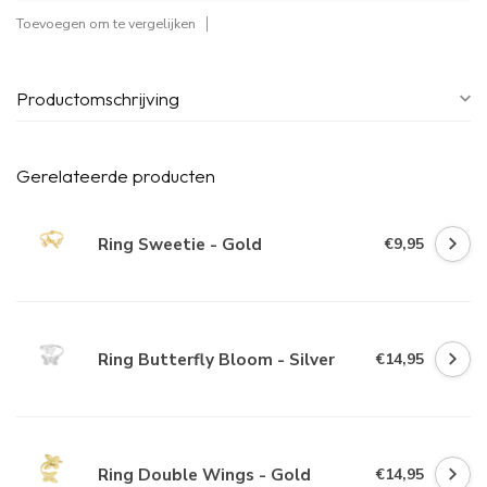
Toevoegen om te vergelijken
Productomschrijving
Gerelateerde producten
Ring Sweetie - Gold
€9,95
Ring Butterfly Bloom - Silver
€14,95
Ring Double Wings - Gold
€14,95