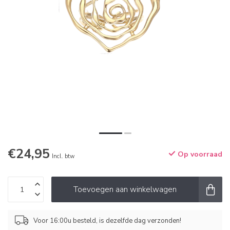
€24,95
Op voorraad
Incl. btw
Toevoegen aan winkelwagen
Voor 16:00u besteld, is dezelfde dag verzonden!