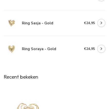
Ring Sasja - Gold
€24,95
Ring Soraya - Gold
€24,95
Recent bekeken