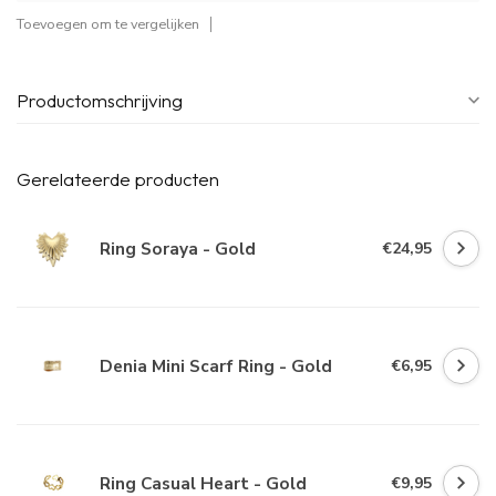
Toevoegen om te vergelijken
Productomschrijving
Gerelateerde producten
Ring Soraya - Gold
€24,95
Denia Mini Scarf Ring - Gold
€6,95
Ring Casual Heart - Gold
€9,95