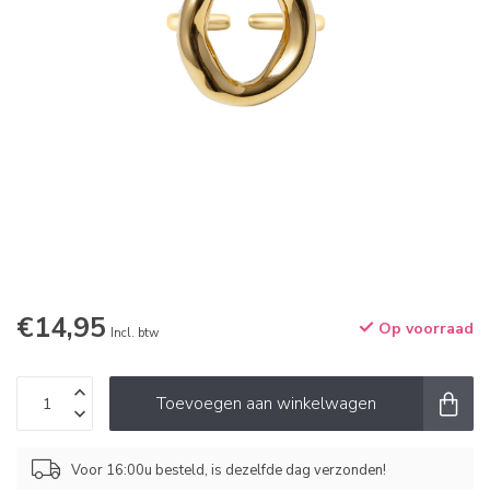
€14,95
Op voorraad
Incl. btw
Toevoegen aan winkelwagen
Voor 16:00u besteld, is dezelfde dag verzonden!