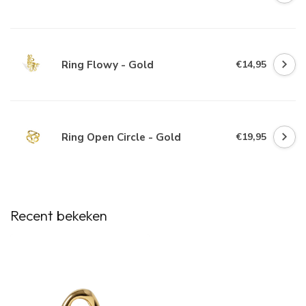
Ring Flowy - Gold
€14,95
Ring Open Circle - Gold
€19,95
Recent bekeken