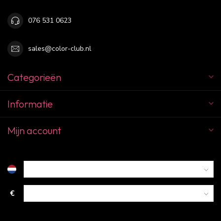
076 531 0623
sales@color-club.nl
Categorieën
Informatie
Mijn account
€