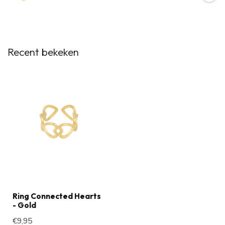
Recent bekeken
Ring Connected Hearts
- Gold
€9,95