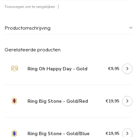
Toevoegen om te vergelijken
Productomschrijving
Gerelateerde producten
Ring Oh Happy Day - Gold
€9,95
Ring Big Stone - Gold/Red
€19,95
Ring Big Stone - Gold/Blue
€19,95