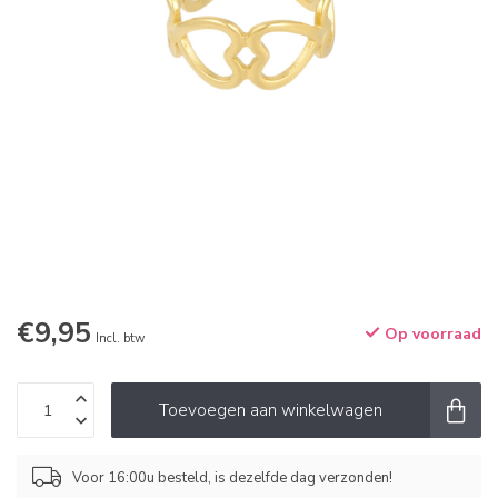
€9,95
Op voorraad
Incl. btw
Toevoegen aan winkelwagen
Voor 16:00u besteld, is dezelfde dag verzonden!