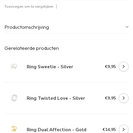
Toevoegen om te vergelijken
Productomschrijving
Gerelateerde producten
Ring Sweetie - Silver
€9,95
Ring Twisted Love - Silver
€9,95
Ring Dual Affection - Gold
€14,95