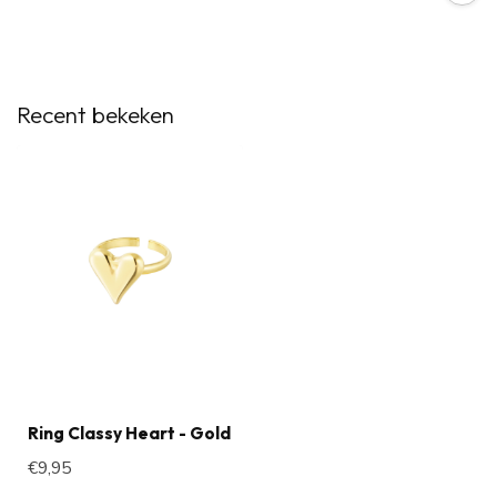
Recent bekeken
Ring Classy Heart - Gold
€9,95