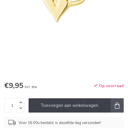
€9,95
Op voorraad
Incl. btw
Toevoegen aan winkelwagen
Voor 16:00u besteld, is dezelfde dag verzonden!