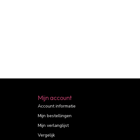
Mijn account
Account informatie
Mijn bestellingen
Mijn verlanglijst
Vergelijk