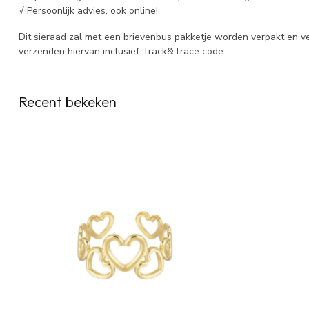
√ Persoonlijk advies, ook online!
Dit sieraad zal met een brievenbus pakketje worden verpakt en ve
verzenden hiervan inclusief Track&Trace code.
Recent bekeken