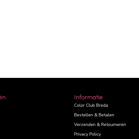
ën
Informatie
Color Club Breda
Bestellen & Betalen
Verzenden & Retourneren
Privacy Policy