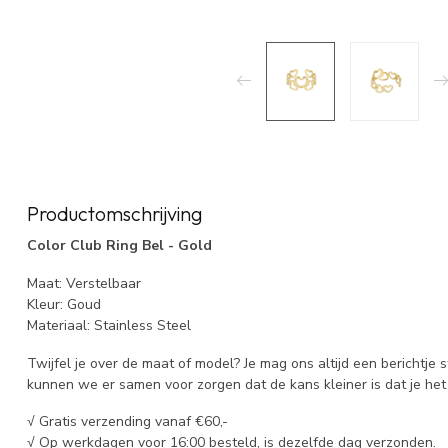
Productomschrijving
Color Club Ring Bel - Gold
Maat: Verstelbaar
Kleur: Goud
Materiaal: Stainless Steel
Twijfel je over de maat of model? Je mag ons altijd een berichtje 
kunnen we er samen voor zorgen dat de kans kleiner is dat je het 
√ Gratis verzending vanaf €60,-
√ Op werkdagen voor 16:00 besteld, is dezelfde dag verzonden.