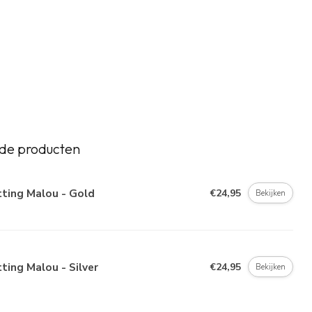
de producten
ting Malou - Gold
€24,95
Bekijken
ting Malou - Silver
€24,95
Bekijken