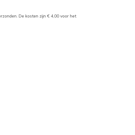
rzonden. De kosten zijn € 4,00 voor het