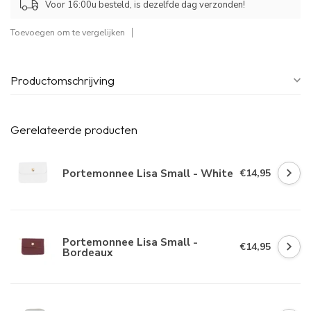
Voor 16:00u besteld, is dezelfde dag verzonden!
Toevoegen om te vergelijken
Productomschrijving
Gerelateerde producten
Portemonnee Lisa Small - White
€14,95
Portemonnee Lisa Small -
€14,95
Bordeaux