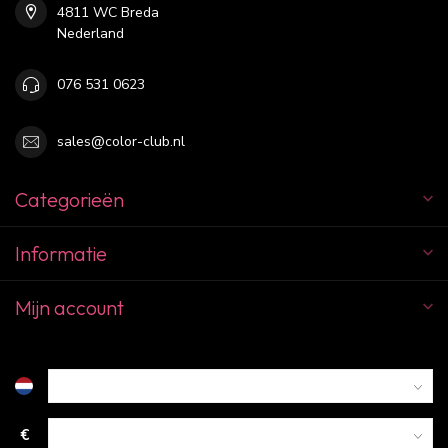
4811 WC Breda
Nederland
076 531 0623
sales@color-club.nl
Categorieën
Informatie
Mijn account
€